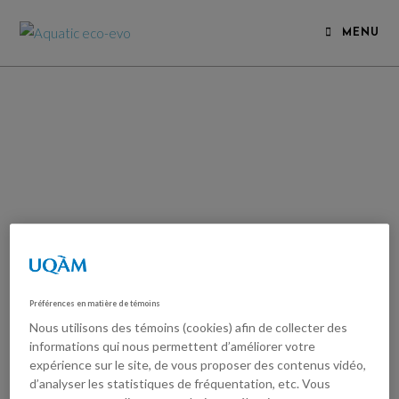
MENU
Préférences en matière de témoins
Nous utilisons des témoins (cookies) afin de collecter des
informations qui nous permettent d’améliorer votre
expérience sur le site, de vous proposer des contenus vidéo,
d’analyser les statistiques de fréquentation, etc. Vous