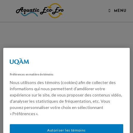
MENU
Préférences en matière de témoins
Nous utilisons des témoins (cookies) afin de collecter des
informations qui nous permettent d’améliorer votre
expérience sur le site, de vous proposer des contenus vidéo,
d’analyser les statistiques de fréquentation, etc. Vous
pouvez personnaliser votre choix en sélectionnant
« Préférences ».
Autoriser les témoins