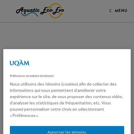
MENU
Préférences en matière de témoins
Nous utilisons des témoins (cookies) afin de collecter des
informations qui nous permettent d’améliorer votre
expérience sur le site, de vous proposer des contenus vidéo,
d’analyser les statistiques de fréquentation, etc. Vous
pouvez personnaliser votre choix en sélectionnant
« Préférences ».
Autoriser les témoins