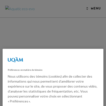
MENU
Préférences en matière de témoins
Nous utilisons des témoins (cookies) afin de collecter des
informations qui nous permettent d’améliorer votre
expérience sur le site, de vous proposer des contenus vidéo,
d’analyser les statistiques de fréquentation, etc. Vous
pouvez personnaliser votre choix en sélectionnant
« Préférences ».